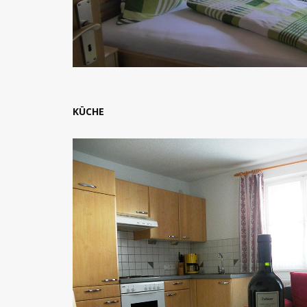
KÜCHE