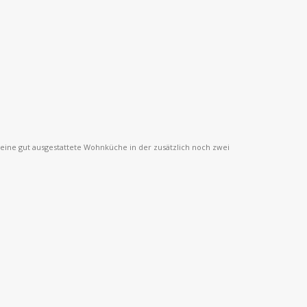
ine gut ausgestattete Wohnküche in der zusätzlich noch zwei