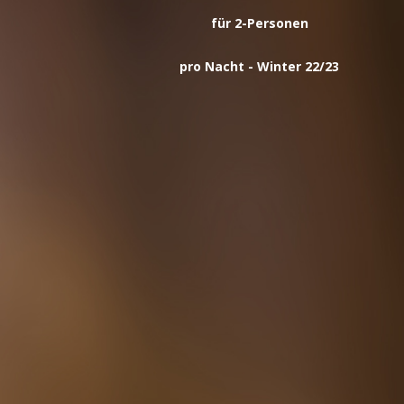
für 2-Personen
pro Nacht - Winter 22/23