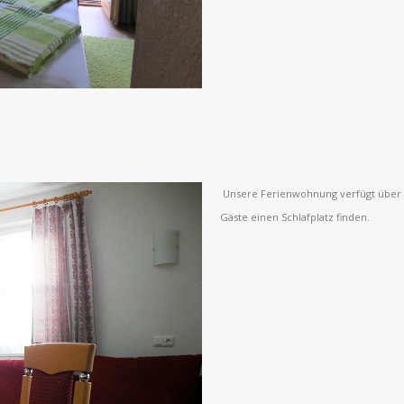
Unsere Ferienwohnung verfügt über e
Gäste einen Schlafplatz finden.