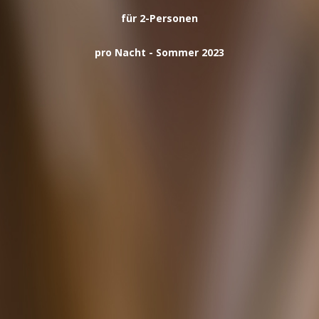
für 2-Personen
pro Nacht - Sommer 2023