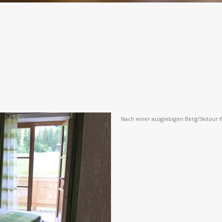
Nach einer ausgiebigen Berg/Skitour f