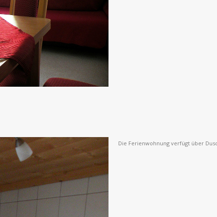
Die Ferienwohnung verfügt über Dusc