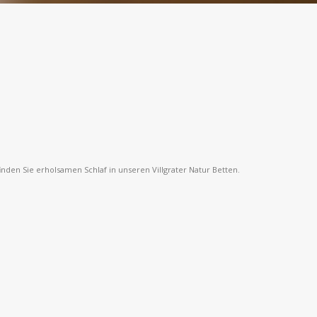
inden Sie erholsamen Schlaf in unseren Villgrater Natur Betten.