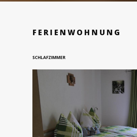
FERIENWOHNUNG
SCHLAFZIMMER